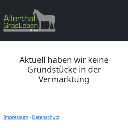
Aktuell haben wir keine
Grundstücke in der
Vermarktung
Impressum
-
Datenschutz